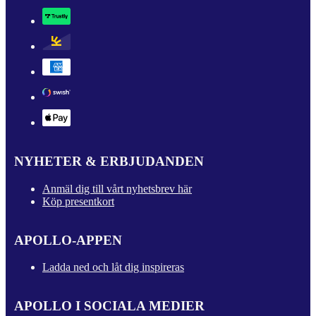
NYHETER & ERBJUDANDEN
Anmäl dig till vårt nyhetsbrev här
Köp presentkort
APOLLO-APPEN
Ladda ned och låt dig inspireras
APOLLO I SOCIALA MEDIER