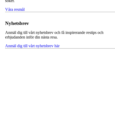
söker.
Våra resmål
Nyhetsbrev
Anmäl dig till vårt nyhetsbrev och få inspirerande restips och
erbjudanden inför din nästa resa.
Anmäl dig till vårt nyhetsbrev här