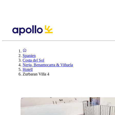
Spanien
Costa del Sol
Nerja, Benamocarra & Viñuela
Hotell
Zurbaran Villa 4