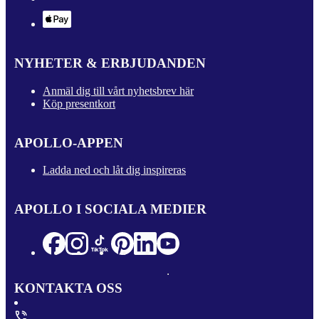
NYHETER & ERBJUDANDEN
Anmäl dig till vårt nyhetsbrev här
Köp presentkort
APOLLO-APPEN
Ladda ned och låt dig inspireras
APOLLO I SOCIALA MEDIER
KONTAKTA OSS