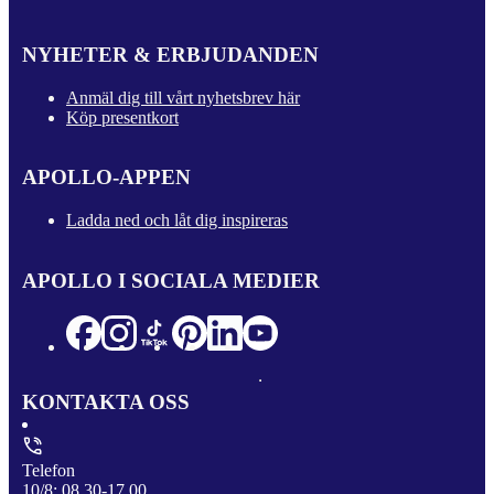
NYHETER & ERBJUDANDEN
Anmäl dig till vårt nyhetsbrev här
Köp presentkort
APOLLO-APPEN
Ladda ned och låt dig inspireras
APOLLO I SOCIALA MEDIER
KONTAKTA OSS
Telefon
10/8: 08.30-17.00