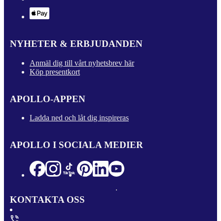
NYHETER & ERBJUDANDEN
Anmäl dig till vårt nyhetsbrev här
Köp presentkort
APOLLO-APPEN
Ladda ned och låt dig inspireras
APOLLO I SOCIALA MEDIER
KONTAKTA OSS