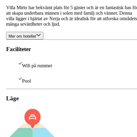
Villa Mirto har bekvämt plats för 5 gäster och är en fantastisk bas fö
att skapa underbara minnen i solen med familj och vänner. Denna
villa ligger i hjärtat av Nerja och är idealisk för att utforska områdets
många sevärdheter och ljud.
Mer om hotellet
Faciliteter
Wifi på rummet
Pool
Läge