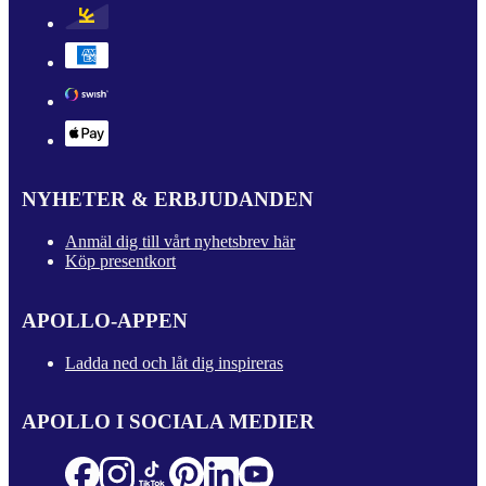
NYHETER & ERBJUDANDEN
Anmäl dig till vårt nyhetsbrev här
Köp presentkort
APOLLO-APPEN
Ladda ned och låt dig inspireras
APOLLO I SOCIALA MEDIER