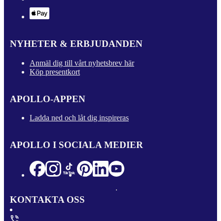
NYHETER & ERBJUDANDEN
Anmäl dig till vårt nyhetsbrev här
Köp presentkort
APOLLO-APPEN
Ladda ned och låt dig inspireras
APOLLO I SOCIALA MEDIER
KONTAKTA OSS