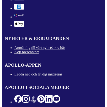
NYHETER & ERBJUDANDEN
Anmäl dig till vårt nyhetsbrev här
Köp presentkort
APOLLO-APPEN
Ladda ned och låt dig inspireras
APOLLO I SOCIALA MEDIER