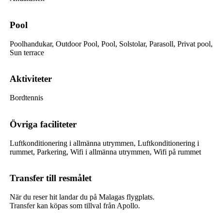
Pool
Poolhandukar, Outdoor Pool, Pool, Solstolar, Parasoll, Privat pool,
Sun terrace
Aktiviteter
Bordtennis
Övriga faciliteter
Luftkonditionering i allmänna utrymmen, Luftkonditionering i
rummet, Parkering, Wifi i allmänna utrymmen, Wifi på rummet
Transfer till resmålet
När du reser hit landar du på Malagas flygplats.
Transfer kan köpas som tillval från Apollo.