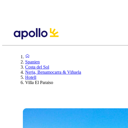
Spanien
Costa del Sol
Nerja, Benamocarra & Viñuela
Hotell
Villa El Paraiso