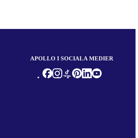
APOLLO I SOCIALA MEDIER