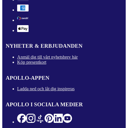
NYHETER & ERBJUDANDEN
Anmäl dig till vårt nyhetsbrev här
Köp presentkort
APOLLO-APPEN
Ladda ned och låt dig inspireras
APOLLO I SOCIALA MEDIER