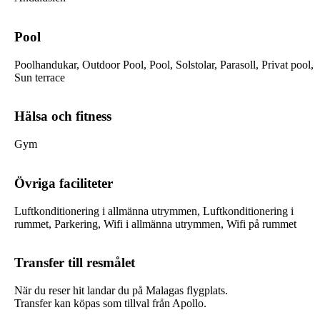
Pool
Poolhandukar, Outdoor Pool, Pool, Solstolar, Parasoll, Privat pool,
Sun terrace
Hälsa och fitness
Gym
Övriga faciliteter
Luftkonditionering i allmänna utrymmen, Luftkonditionering i
rummet, Parkering, Wifi i allmänna utrymmen, Wifi på rummet
Transfer till resmålet
När du reser hit landar du på Malagas flygplats.
Transfer kan köpas som tillval från Apollo.