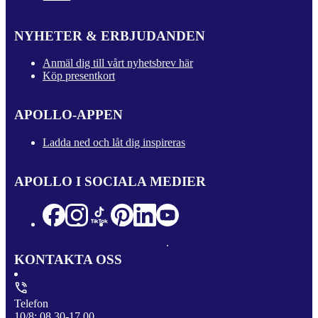
NYHETER & ERBJUDANDEN
Anmäl dig till vårt nyhetsbrev här
Köp presentkort
APOLLO-APPEN
Ladda ned och låt dig inspireras
APOLLO I SOCIALA MEDIER
KONTAKTA OSS
Telefon
10/8: 08.30-17.00