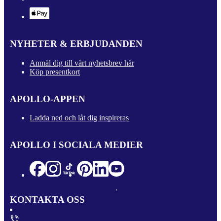
NYHETER & ERBJUDANDEN
Anmäl dig till vårt nyhetsbrev här
Köp presentkort
APOLLO-APPEN
Ladda ned och låt dig inspireras
APOLLO I SOCIALA MEDIER
KONTAKTA OSS