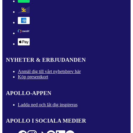
NYHETER & ERBJUDANDEN
Anmäl dig till vårt nyhetsbrev här
Köp presentkort
APOLLO-APPEN
Ladda ned och låt dig inspireras
APOLLO I SOCIALA MEDIER