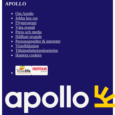
APOLLO
Om Apollo
Jobba hos oss
Flygprogram
Våra resmål
Press och media
Hållbart resande
Personuppgifter & integritet
Visselblåsning
Tillgänglighetsredogörelse
Hantera cookies