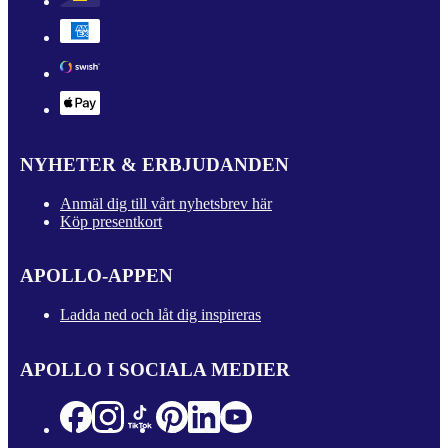
NYHETER & ERBJUDANDEN
Anmäl dig till vårt nyhetsbrev här
Köp presentkort
APOLLO-APPEN
Ladda ned och låt dig inspireras
APOLLO I SOCIALA MEDIER