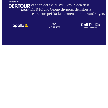
Vi är en del av REWE Group och dess
DERTOUR Group-division, den största
centraleuropeiska koncernen inom turistnäringen.