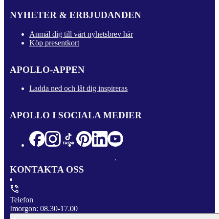
NYHETER & ERBJUDANDEN
Anmäl dig till vårt nyhetsbrev här
Köp presentkort
APOLLO-APPEN
Ladda ned och låt dig inspireras
APOLLO I SOCIALA MEDIER
KONTAKTA OSS
Telefon
Imorgon: 08.30-17.00