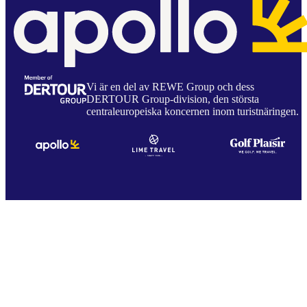
Vi är en del av REWE Group och dess
DERTOUR Group-division, den största
centraleuropeiska koncernen inom turistnäringen.