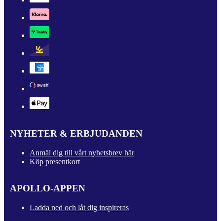
NYHETER & ERBJUDANDEN
Anmäl dig till vårt nyhetsbrev här
Köp presentkort
APOLLO-APPEN
Ladda ned och låt dig inspireras