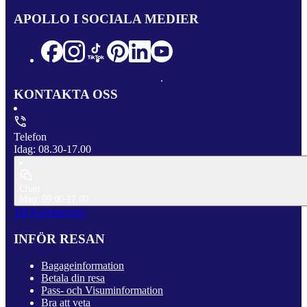
APOLLO I SOCIALA MEDIER
KONTAKTA OSS
Telefon
Idag: 08.30-17.00
Chatt
Idag: 09.00-17.00
Till Kundservice
INFÖR RESAN
Bagageinformation
Betala din resa
Pass- och Visuminformation
Bra att veta