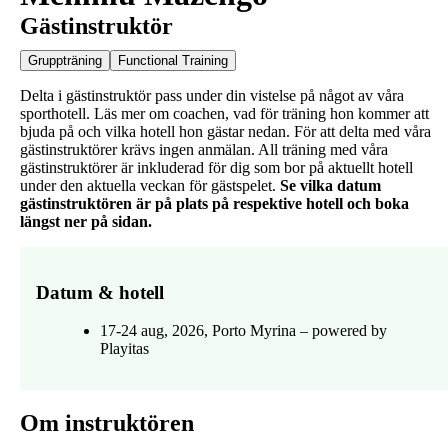
Gästinstruktör
Gruppträning
Functional Training
Delta i gästinstruktör pass under din vistelse på något av våra
sporthotell. Läs mer om coachen, vad för träning hon kommer att
bjuda på och vilka hotell hon gästar nedan. För att delta med våra
gästinstruktörer krävs ingen anmälan. All träning med våra
gästinstruktörer är inkluderad för dig som bor på aktuellt hotell
under den aktuella veckan för gästspelet.
Se vilka datum
gästinstruktören är på plats på respektive hotell och boka
längst ner på sidan.
Datum & hotell
17-24 aug, 2026, Porto Myrina – powered by
Playitas
Om instruktören