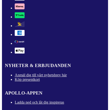
NYHETER & ERBJUDANDEN
Anmäl dig till vårt nyhetsbrev här
Köp presentkort
APOLLO-APPEN
Ladda ned och låt dig inspireras