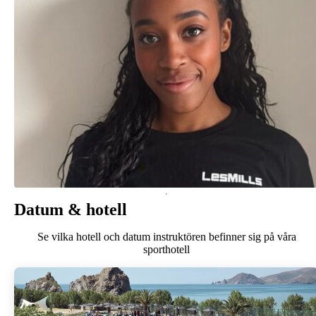
Datum & hotell
Se vilka hotell och datum instruktören befinner sig på våra
sporthotell