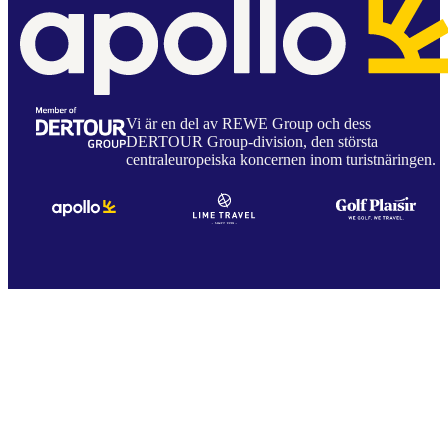
Vi är en del av REWE Group och dess
DERTOUR Group-division, den största
centraleuropeiska koncernen inom turistnäringen.