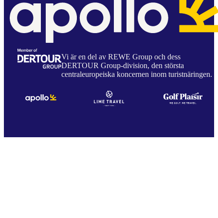
Vi är en del av REWE Group och dess
DERTOUR Group-division, den största
centraleuropeiska koncernen inom turistnäringen.