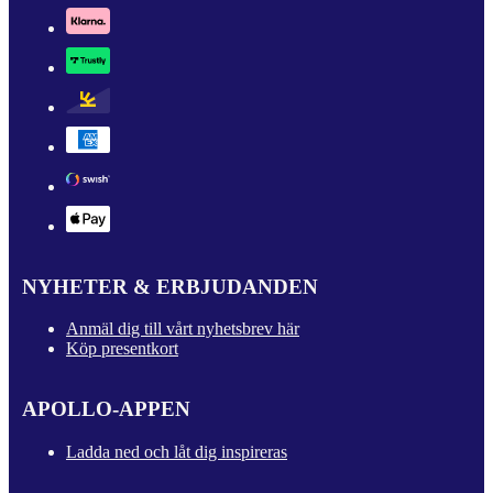
NYHETER & ERBJUDANDEN
Anmäl dig till vårt nyhetsbrev här
Köp presentkort
APOLLO-APPEN
Ladda ned och låt dig inspireras