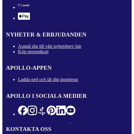
NYHETER & ERBJUDANDEN
Anmäl dig till vårt nyhetsbrev här
Köp presentkort
APOLLO-APPEN
Ladda ned och låt dig inspireras
APOLLO I SOCIALA MEDIER
KONTAKTA OSS