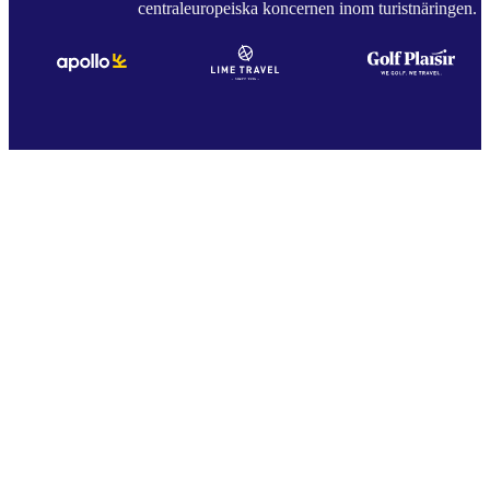
centraleuropeiska koncernen inom turistnäringen.