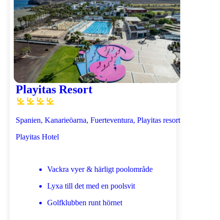
Playitas Resort
Spanien, Kanarieöarna, Fuerteventura, Playitas resort
Playitas Hotel
Vackra vyer & härligt poolområde
Lyxa till det med en poolsvit
Golfklubben runt hörnet