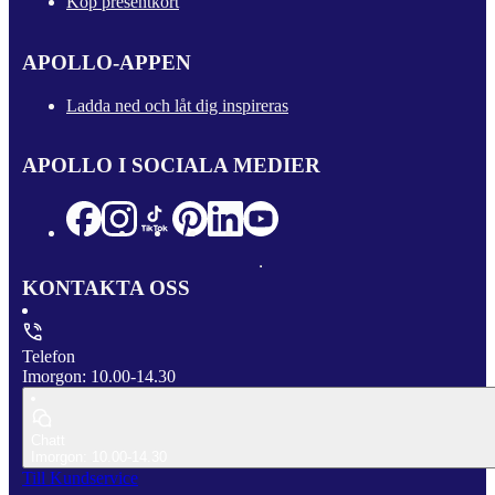
Köp presentkort
APOLLO-APPEN
Ladda ned och låt dig inspireras
APOLLO I SOCIALA MEDIER
KONTAKTA OSS
Telefon
Imorgon: 10.00-14.30
Chatt
Imorgon: 10.00-14.30
Till Kundservice