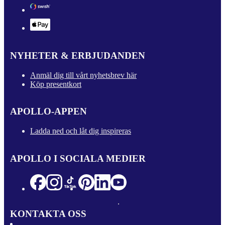
NYHETER & ERBJUDANDEN
Anmäl dig till vårt nyhetsbrev här
Köp presentkort
APOLLO-APPEN
Ladda ned och låt dig inspireras
APOLLO I SOCIALA MEDIER
KONTAKTA OSS