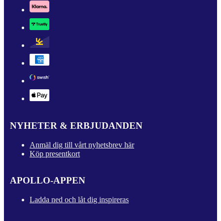
NYHETER & ERBJUDANDEN
Anmäl dig till vårt nyhetsbrev här
Köp presentkort
APOLLO-APPEN
Ladda ned och låt dig inspireras