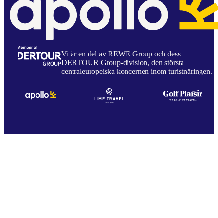
Vi är en del av REWE Group och dess
DERTOUR Group-division, den största
centraleuropeiska koncernen inom turistnäringen.