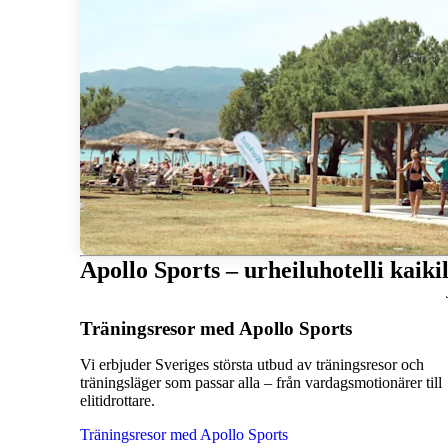
Apollo Sports – urheiluhotelli kaikil
Träningsresor med Apollo Sports
Vi erbjuder Sveriges största utbud av träningsresor och
träningsläger som passar alla – från vardagsmotionärer till
elitidrottare.
Träningsresor med Apollo Sports