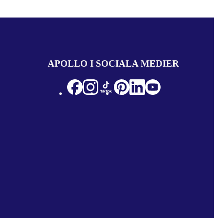
APOLLO I SOCIALA MEDIER