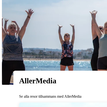
AllerMedia
Se alla resor tillsammans med AllerMedia