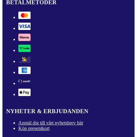
BETALMETODER
NYHETER & ERBJUDANDEN
Anmäl dig till vårt nyhetsbrev här
Köp presentkort