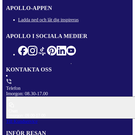
APOLLO-APPEN
Ladda ned och låt dig inspireras
APOLLO I SOCIALA MEDIER
KONTAKTA OSS
Telefon
Imorgon: 08.30-17.00
Chatt
Imorgon: 09.00-17.00
Till Kundservice
INFÖR RESAN