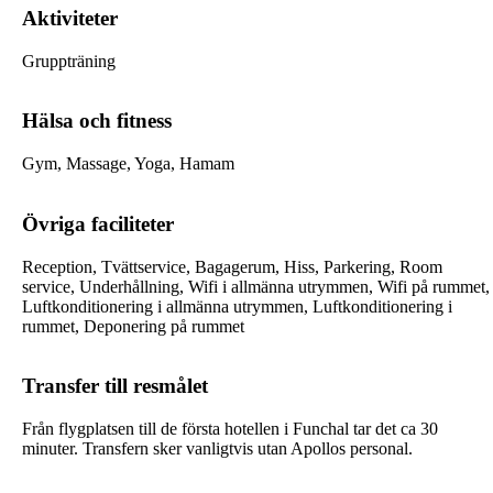
Aktiviteter
Gruppträning
Hälsa och fitness
Gym, Massage, Yoga, Hamam
Övriga faciliteter
Reception, Tvättservice, Bagagerum, Hiss, Parkering, Room
service, Underhållning, Wifi i allmänna utrymmen, Wifi på rummet,
Luftkonditionering i allmänna utrymmen, Luftkonditionering i
rummet, Deponering på rummet
Transfer till resmålet
Från flygplatsen till de första hotellen i Funchal tar det ca 30
minuter. Transfern sker vanligtvis utan Apollos personal.