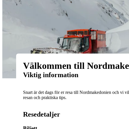
Välkommen till Nordmake
Viktig information
Snart är det dags för er resa till Nordmakedonien och vi vil
resan och praktiska tips.
Resedetaljer
Biljett