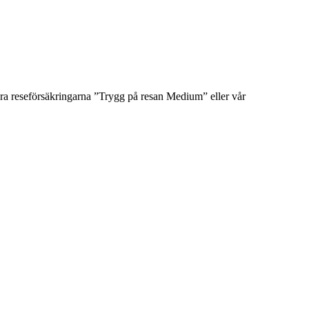
ndera reseförsäkringarna ”Trygg på resan Medium” eller vår