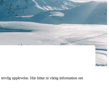
h trevlig upplevelse. Här hittar ni viktig information om