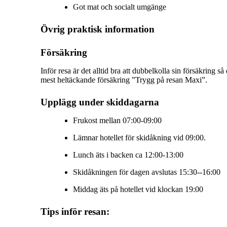
Got mat och socialt umgänge
Övrig praktisk information
Försäkring
Inför resa är det alltid bra att dubbelkolla sin försäkring
mest heltäckande försäkring ”Trygg på resan Maxi”.
Upplägg under skiddagarna
Frukost mellan 07:00-09:00
Lämnar hotellet för skidåkning vid 09:00.
Lunch äts i backen ca 12:00-13:00
Skidåkningen för dagen avslutas 15:30--16:00
Middag äts på hotellet vid klockan 19:00
Tips inför resan: