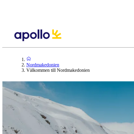
Nordmakedonien
Välkommen till Nordmakedonien