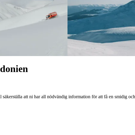
donien
l säkerställa att ni har all nödvändig information för att få en smidig oc