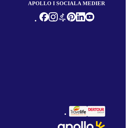
APOLLO I SOCIALA MEDIER