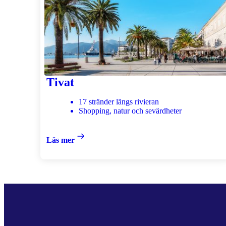
Tivat
17 stränder längs rivieran
Shopping, natur och sevärdheter
Läs mer