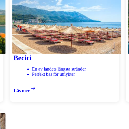
Becici
En av landets längsta stränder
Perfekt bas för utflykter
Läs mer