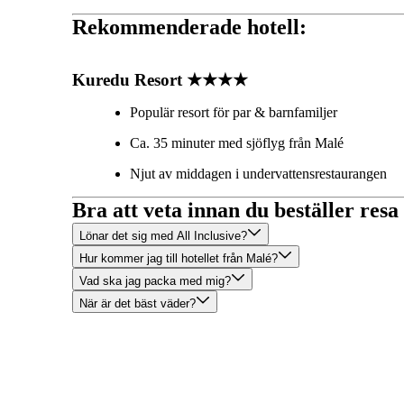
Rekommenderade hotell:
Kuredu Resort ★★★★
Populär resort för par & barnfamiljer
Ca. 35 minuter med sjöflyg från Malé
Njut av middagen i undervattensrestaurangen
Bra att veta innan du beställer resa
Lönar det sig med All Inclusive?
Hur kommer jag till hotellet från Malé?
Vad ska jag packa med mig?
När är det bäst väder?