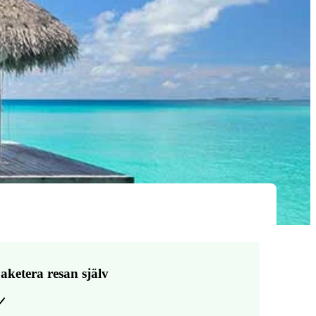
aketera resan själv