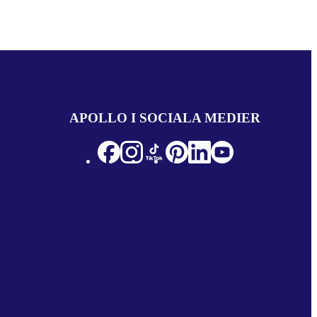
APOLLO I SOCIALA MEDIER