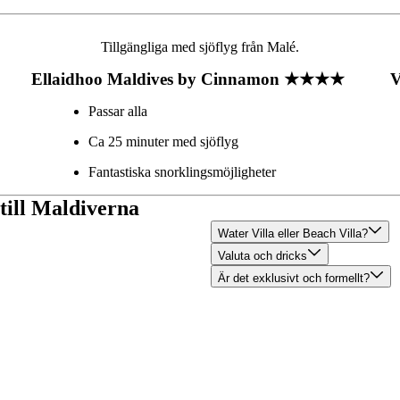
Tillgängliga med sjöflyg från Malé.
Ellaidhoo Maldives by Cinnamon ★★★★
V
Passar alla
Ca 25 minuter med sjöflyg
Fantastiska snorklingsmöjligheter
 till Maldiverna
Water Villa eller Beach Villa?
Valuta och dricks
Är det exklusivt och formellt?