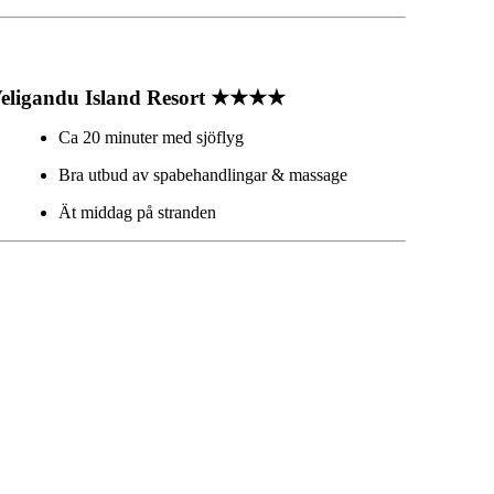
eligandu Island Resort ★★★★
Ca 20 minuter med sjöflyg
Bra utbud av spabehandlingar & massage
Ät middag på stranden