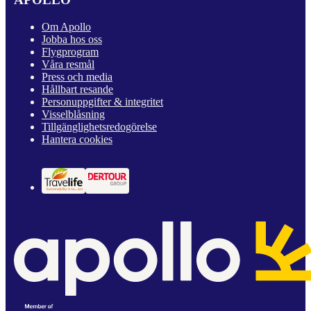
Om Apollo
Jobba hos oss
Flygprogram
Våra resmål
Press och media
Hållbart resande
Personuppgifter & integritet
Visselblåsning
Tillgänglighetsredogörelse
Hantera cookies