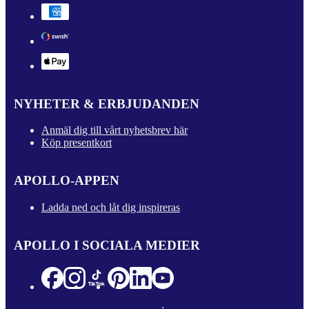
NYHETER & ERBJUDANDEN
Anmäl dig till vårt nyhetsbrev här
Köp presentkort
APOLLO-APPEN
Ladda ned och låt dig inspireras
APOLLO I SOCIALA MEDIER