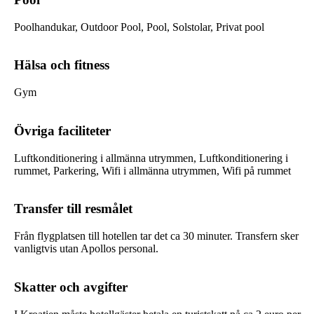
Poolhandukar, Outdoor Pool, Pool, Solstolar, Privat pool
Hälsa och fitness
Gym
Övriga faciliteter
Luftkonditionering i allmänna utrymmen, Luftkonditionering i
rummet, Parkering, Wifi i allmänna utrymmen, Wifi på rummet
Transfer till resmålet
Från flygplatsen till hotellen tar det ca 30 minuter. Transfern sker
vanligtvis utan Apollos personal.
Skatter och avgifter