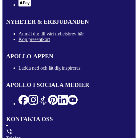
NYHETER & ERBJUDANDEN
Anmäl dig till vårt nyhetsbrev här
Köp presentkort
APOLLO-APPEN
Ladda ned och låt dig inspireras
APOLLO I SOCIALA MEDIER
KONTAKTA OSS