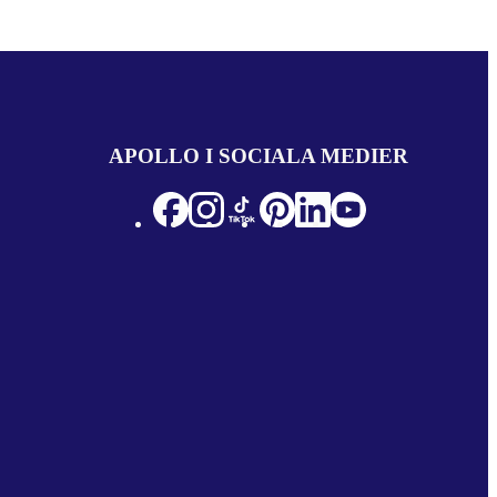
APOLLO I SOCIALA MEDIER