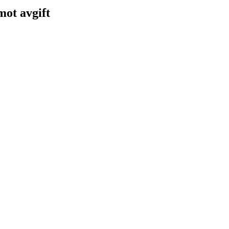
 mot avgift