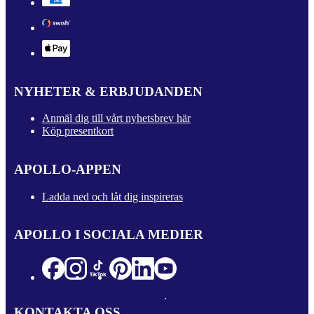
NYHETER & ERBJUDANDEN
Anmäl dig till vårt nyhetsbrev här
Köp presentkort
APOLLO-APPEN
Ladda ned och låt dig inspireras
APOLLO I SOCIALA MEDIER
KONTAKTA OSS