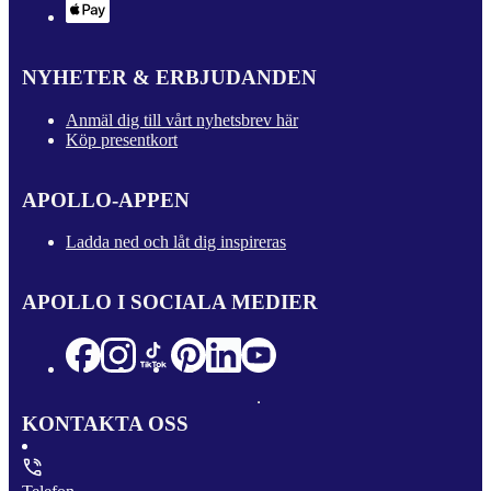
NYHETER & ERBJUDANDEN
Anmäl dig till vårt nyhetsbrev här
Köp presentkort
APOLLO-APPEN
Ladda ned och låt dig inspireras
APOLLO I SOCIALA MEDIER
KONTAKTA OSS