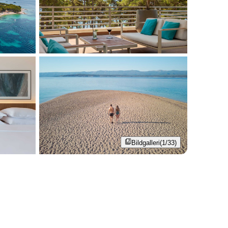
Bildgalleri
(1/33)