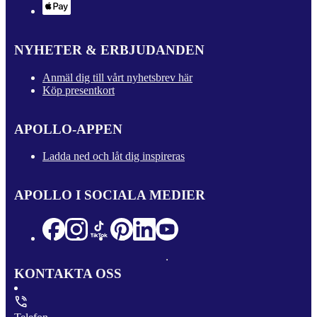
NYHETER & ERBJUDANDEN
Anmäl dig till vårt nyhetsbrev här
Köp presentkort
APOLLO-APPEN
Ladda ned och låt dig inspireras
APOLLO I SOCIALA MEDIER
KONTAKTA OSS