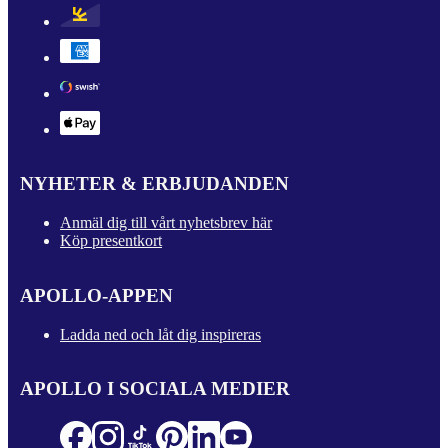
NYHETER & ERBJUDANDEN
Anmäl dig till vårt nyhetsbrev här
Köp presentkort
APOLLO-APPEN
Ladda ned och låt dig inspireras
APOLLO I SOCIALA MEDIER