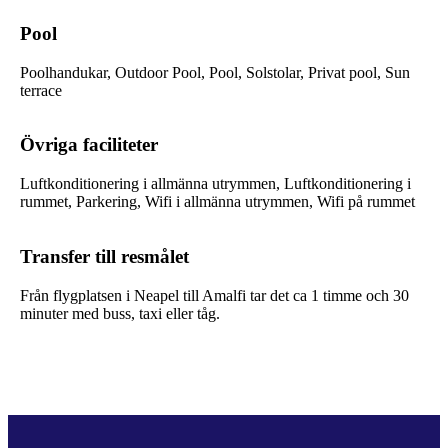
Pool
Poolhandukar, Outdoor Pool, Pool, Solstolar, Privat pool, Sun
terrace
Övriga faciliteter
Luftkonditionering i allmänna utrymmen, Luftkonditionering i
rummet, Parkering, Wifi i allmänna utrymmen, Wifi på rummet
Transfer till resmålet
Från flygplatsen i Neapel till Amalfi tar det ca 1 timme och 30
minuter med buss, taxi eller tåg.