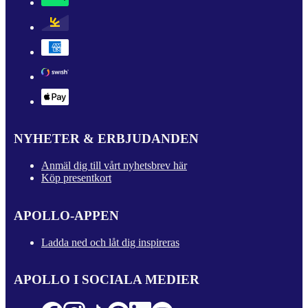
NYHETER & ERBJUDANDEN
Anmäl dig till vårt nyhetsbrev här
Köp presentkort
APOLLO-APPEN
Ladda ned och låt dig inspireras
APOLLO I SOCIALA MEDIER