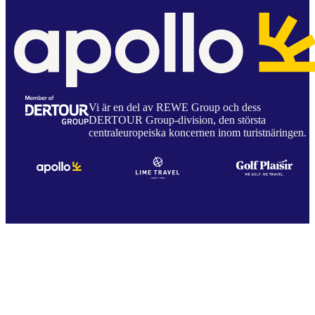
Vi är en del av REWE Group och dess
DERTOUR Group-division, den största
centraleuropeiska koncernen inom turistnäringen.