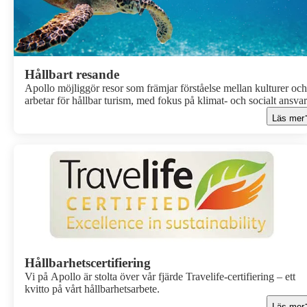
Hållbart resande
Apollo möjliggör resor som främjar förståelse mellan kulturer och
arbetar för hållbar turism, med fokus på klimat- och socialt ansvar
Läs mer
Hållbarhetscertifiering
Vi på Apollo är stolta över vår fjärde Travelife-certifiering – ett
kvitto på vårt hållbarhetsarbete.
Läs mer