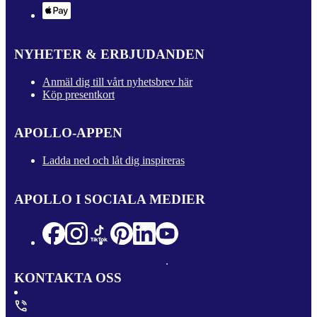
NYHETER & ERBJUDANDEN
Anmäl dig till vårt nyhetsbrev här
Köp presentkort
APOLLO-APPEN
Ladda ned och låt dig inspireras
APOLLO I SOCIALA MEDIER
KONTAKTA OSS