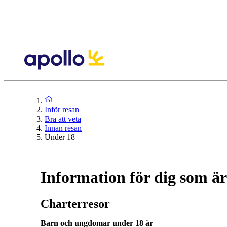
Inför resan
Bra att veta
Innan resan
Under 18
Information för dig som är
Charterresor
Barn och ungdomar under 18 år