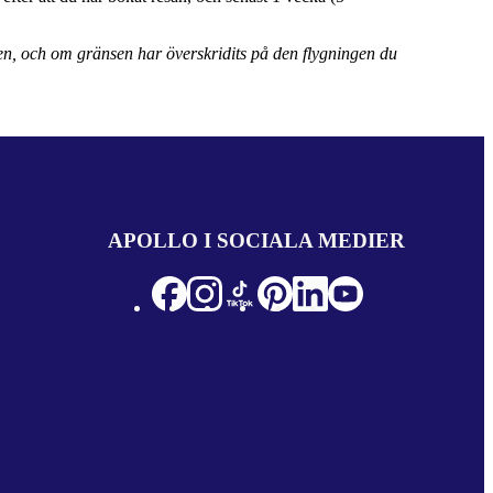
gen, och om gränsen har överskridits på den flygningen du
APOLLO I SOCIALA MEDIER