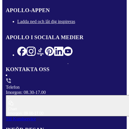
APOLLO-APPEN
Ladda ned och låt dig inspireras
APOLLO I SOCIALA MEDIER
KONTAKTA OSS
Telefon
Imorgon: 08.30-17.00
Chatt
Imorgon: 09.00-17.00
Till Kundservice