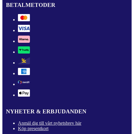
BETALMETODER
NYHETER & ERBJUDANDEN
Anmäl dig till vårt nyhetsbrev här
Köp presentkort