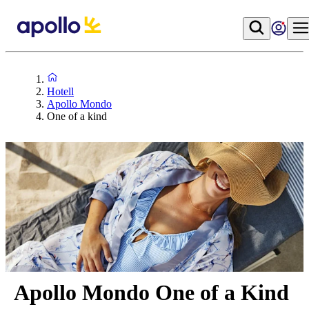
Hotell
Apollo Mondo
One of a kind
Apollo Mondo One of a Kind