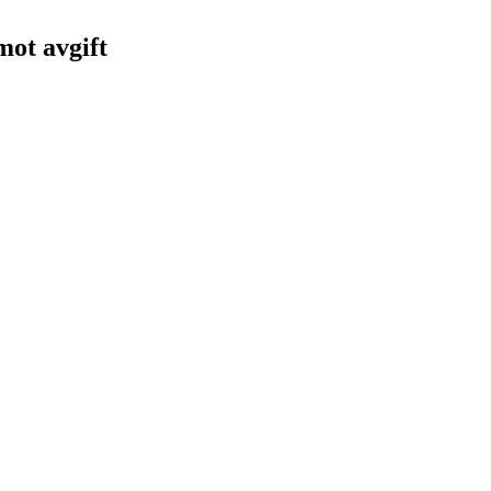
 mot avgift