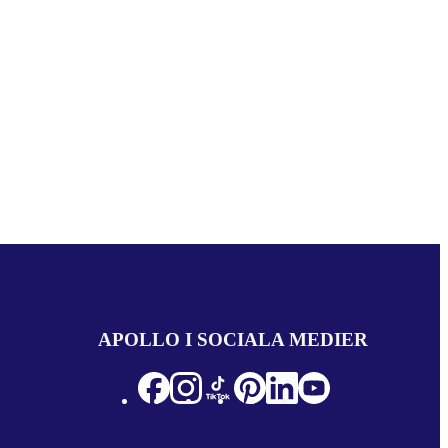
APOLLO I SOCIALA MEDIER