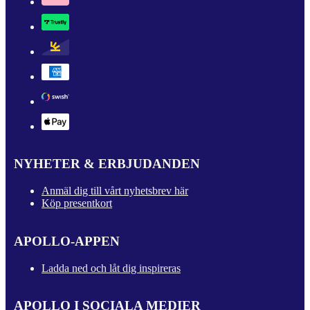
NYHETER & ERBJUDANDEN
Anmäl dig till vårt nyhetsbrev här
Köp presentkort
APOLLO-APPEN
Ladda ned och låt dig inspireras
APOLLO I SOCIALA MEDIER