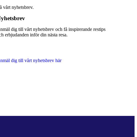
å vårt nyhetsbrev.
yhetsbrev
nmäl dig till vårt nyhetsbrev och få inspirerande restips
ch erbjudanden inför din nästa resa.
nmäl dig till vårt nyhetsbrev här