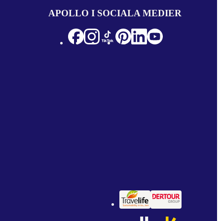
APOLLO I SOCIALA MEDIER