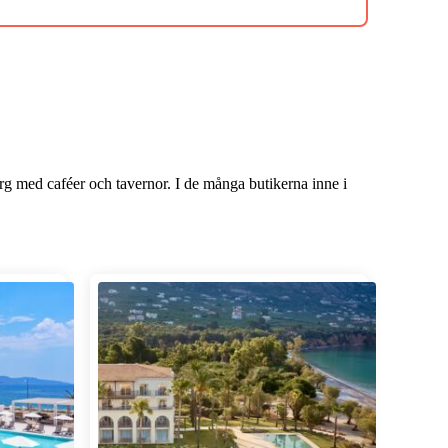
rg med caféer och tavernor. I de många butikerna inne i