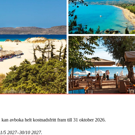
an avboka helt kostnadsfritt fram till 31 oktober 2026.
 1/5 2027–30/10 2027.