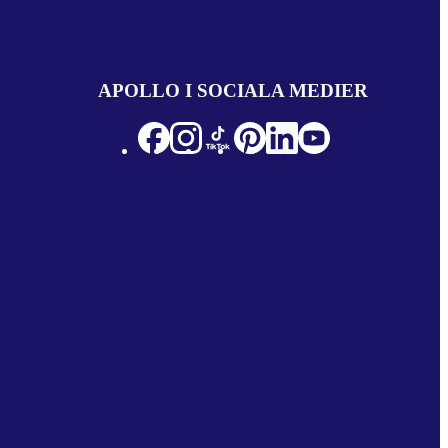
APOLLO I SOCIALA MEDIER