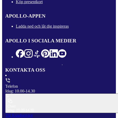
Köp presentkort
APOLLO-APPEN
Ladda ned och låt dig inspireras
APOLLO I SOCIALA MEDIER
KONTAKTA OSS
Telefon
Idag: 10.00-14.30
Chatt
Idag: 10.00-14.30
Till Kundservice