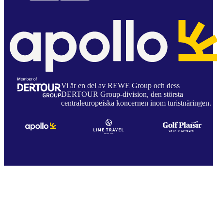
Vi är en del av REWE Group och dess
DERTOUR Group-division, den största
centraleuropeiska koncernen inom turistnäringen.