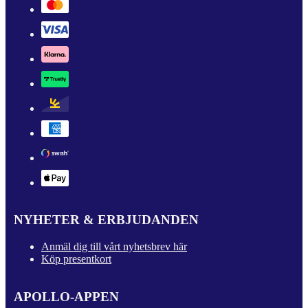
NYHETER & ERBJUDANDEN
Anmäl dig till vårt nyhetsbrev här
Köp presentkort
APOLLO-APPEN