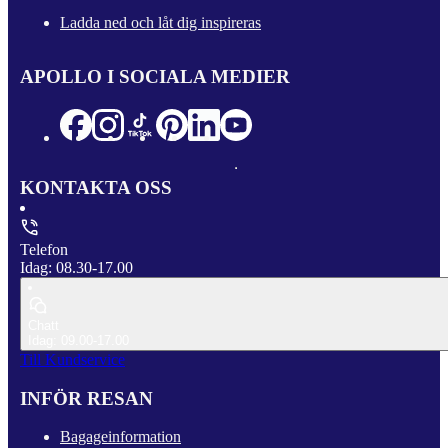
Ladda ned och låt dig inspireras
APOLLO I SOCIALA MEDIER
KONTAKTA OSS
Telefon
Idag: 08.30-17.00
Chatt
Idag: 09.00-17.00
Till Kundservice
INFÖR RESAN
Bagageinformation