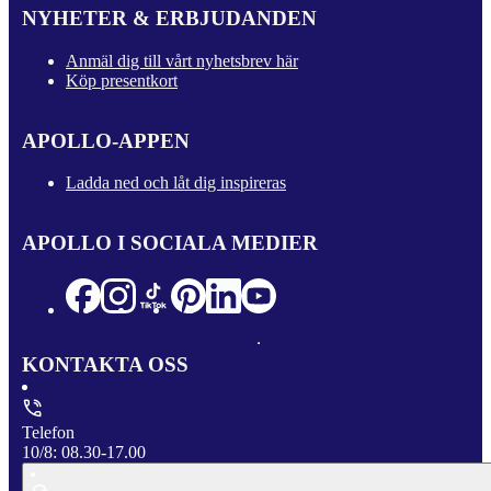
NYHETER & ERBJUDANDEN
Anmäl dig till vårt nyhetsbrev här
Köp presentkort
APOLLO-APPEN
Ladda ned och låt dig inspireras
APOLLO I SOCIALA MEDIER
KONTAKTA OSS
Telefon
10/8: 08.30-17.00