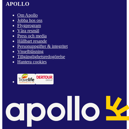
APOLLO
Om Apollo
Jobba hos oss
Flygprogram
Våra resmål
Press och media
Hållbart resande
Personuppgifter & integritet
Visselblåsning
Tillgänglighetsredogörelse
Hantera cookies