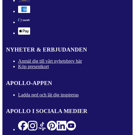
NYHETER & ERBJUDANDEN
Anmäl dig till vårt nyhetsbrev här
Köp presentkort
APOLLO-APPEN
Ladda ned och låt dig inspireras
APOLLO I SOCIALA MEDIER