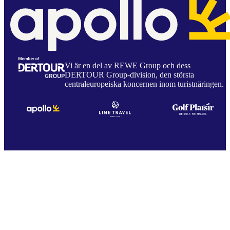
Vi är en del av REWE Group och dess
DERTOUR Group-division, den största
centraleuropeiska koncernen inom turistnäringen.