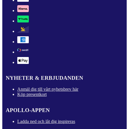
NYHETER & ERBJUDANDEN
Anmäl dig till vårt nyhetsbrev här
Köp presentkort
APOLLO-APPEN
Ladda ned och låt dig inspireras