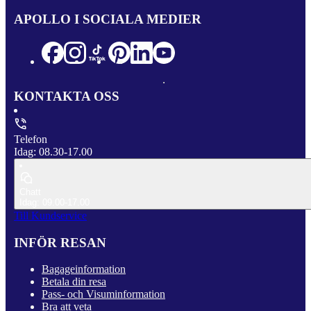
APOLLO I SOCIALA MEDIER
KONTAKTA OSS
Telefon
Idag: 08.30-17.00
Chatt
Idag: 09.00-17.00
Till Kundservice
INFÖR RESAN
Bagageinformation
Betala din resa
Pass- och Visuminformation
Bra att veta